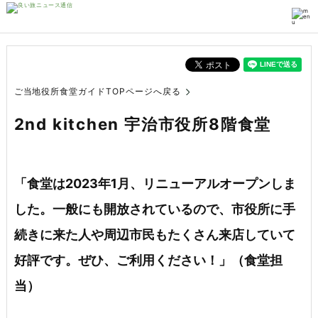
ご当地役所食堂ガイドTOPページへ戻る
2nd kitchen 宇治市役所8階食堂
「食堂は2023年1月、リニューアルオープンしま
した。一般にも開放されているので、市役所に手
続きに来た人や周辺市民もたくさん来店していて
好評です。ぜひ、ご利用ください！」（食堂担
当）