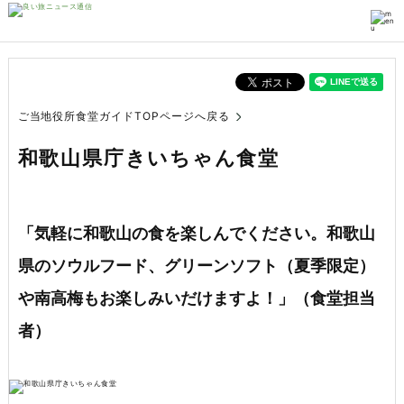
ご当地役所食堂ガイドTOPページへ戻る
和歌山県庁きいちゃん食堂
「気軽に和歌山の食を楽しんでください。和歌山
県のソウルフード、グリーンソフト（夏季限定）
や南高梅もお楽しみいだけますよ！」（食堂担当
者）