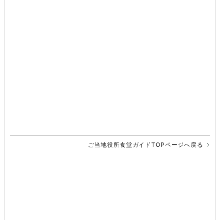
ご当地役所食堂ガイドTOPページへ戻る