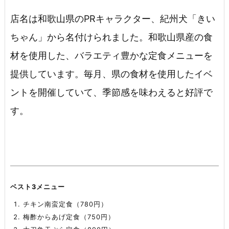
店名は和歌山県のPRキャラクター、紀州犬「きい
ちゃん」から名付けられました。和歌山県産の食
材を使用した、バラエティ豊かな定食メニューを
提供しています。毎月、県の食材を使用したイベ
ントを開催していて、季節感を味わえると好評で
す。
ベスト3メニュー
チキン南蛮定食（780円）
梅酢からあげ定食（750円）