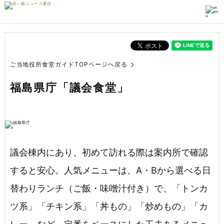
ご当地役所食堂ガイドTOPページへ戻る
福島県庁「議会食堂」
議会棟内にあり、初めて訪れる際は案内所で確認
すると安心。人気メニューは、A・Bから選べる日
替わりランチ（ご飯・味噌汁付き）で、「トンカ
ツ系」「チキン系」「丼もの」「炒めもの」「カ