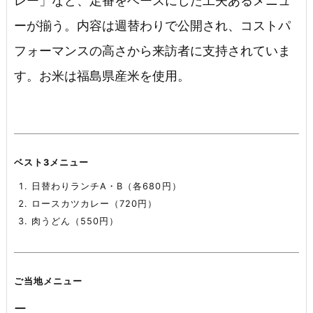
レー」など、定番をベースにした工夫あるメニュ
ーが揃う。内容は週替わりで公開され、コストパ
フォーマンスの高さから来訪者に支持されていま
す。お米は福島県産米を使用。
ベスト3メニュー
日替わりランチA・B（各680円）
ロースカツカレー（720円）
肉うどん（550円）
ご当地メニュー
ー