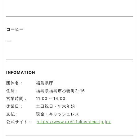
コーヒー
ー
INFOMATION
団体名
福島県庁
住所
福島県福島市杉妻町2-16
営業時間
11:00 ~ 14:00
休業日
土日祝日・年末年始
支払
現金・キャッシュレス
公式サイト
https://www.pref.fukushima.lg.jp/