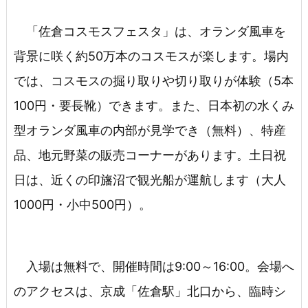
「佐倉コスモスフェスタ」は、オランダ風車を
背景に咲く約50万本のコスモスが楽します。場内
では、コスモスの掘り取りや切り取りが体験（5本
100円・要長靴）できます。また、日本初の水くみ
型オランダ風車の内部が見学でき（無料）、特産
品、地元野菜の販売コーナーがあります。土日祝
日は、近くの印旛沼で観光船が運航します（大人
1000円・小中500円）。
入場は無料で、開催時間は9:00～16:00。会場へ
のアクセスは、京成「佐倉駅」北口から、臨時シ