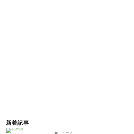
新着記事
ニュース