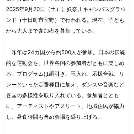
2025年9月20日（土）に奴奈川キャンパスグラウ
ンド（十日町市室野）で行われる。現在、子ども
から大人まで参加者を募集している。
昨年は24カ国から約500人が参加。日本の伝統
的な運動会を、世界各国の参加者がともに楽しめ
る。プログラムは綱引き、玉入れ、応援合戦、リ
レーといった定番種目に加え、ダンスや音楽など
各国の多様性を取り入れている。参加者ととも
に、アーティストやアスリート、地域住民が協力
し、昼食時間も含め会場を盛り上げる。