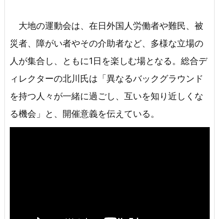
大地の運動会は、在日外国人労働者や難民、被
災者、障がい者やその介助者など、多様な立場の
人が集合し、ともに1日を楽しむ場となる。総合デ
ィレクターの北川氏は「異なるバックグラウンド
を持つ人々が一緒に過ごし、互いを知り近しくな
る機会」と、開催意義を伝えている。