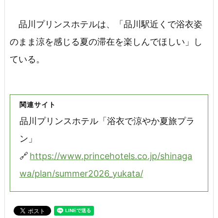
品川プリンスホテルは、「品川駅近くで浴衣姿
のまま涼を感じる夏の滞在を楽しんでほしい」し
ている。
関連サイト
品川プリンスホテル「浴衣で涼やか夏旅プラ
ン」
🔗
https://www.princehotels.co.jp/shinaga
wa/plan/summer2026_yukata/