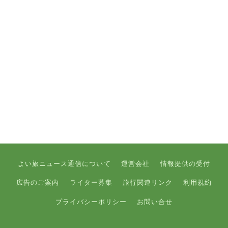
よい旅ニュース通信について
運営会社
情報提供の受付
広告のご案内
ライター募集
旅行関連リンク
利用規約
プライバシーポリシー
お問い合せ