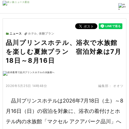
ニュース
ホテル
,
体験プラン
品川プリンスホテル、浴衣で水族館
を楽しむ夏旅プラン 宿泊対象は7月
18日～8月16日
2026年5月25日 14時48分
編集部：
オオツ
品川プリンスホテルは2026年7月18日（土）～8
月16日（日）の宿泊を対象に、浴衣の着付けとホ
テル内の水族館「マクセル アクアパーク品川」へ