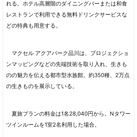
れる。ホテル高層階のダイニングバーまたは和食
レストランで利用できる無料ドリンクサービスな
どの特典も用意する。
マクセル アクアパーク品川は、プロジェクショ
ンマッピングなどの先端技術を取り入れ、生きも
のの魅力を伝える都市型水族館。約350種、2万点
の生きものを展示している。
夏旅プランの料金は1名28,040円から。Nタワー
ツインルームを1室2名利用した場合。