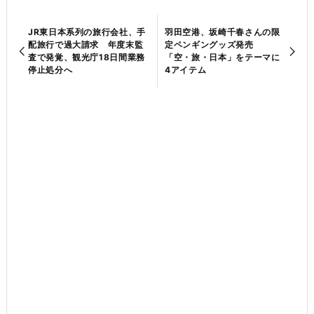
JR東日本系列の旅行会社、手
羽田空港、坂崎千春さんの限
配旅行で過大請求 年度末監
定ペンギングッズ発売
査で発覚、観光庁18日間業務
「空・旅・日本」をテーマに
停止処分へ
4アイテム