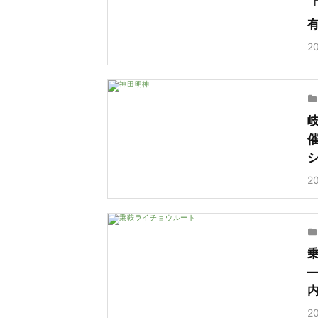
20
20
20