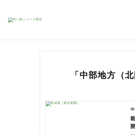
「中部地方（北