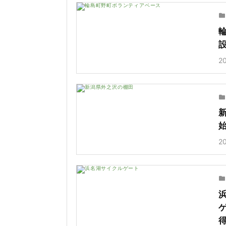
20
20