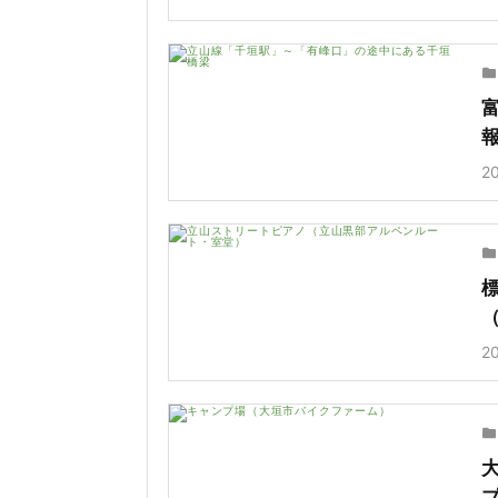
20
20