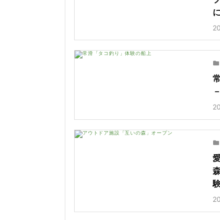
20
20
20