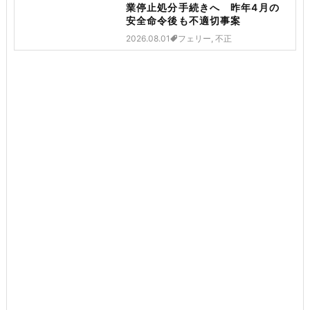
業停止処分手続きへ 昨年4月の
安全命令後も不適切事案
2026.08.01
フェリー, 不正