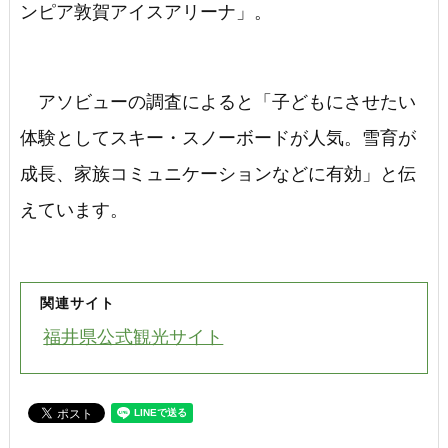
ンピア敦賀アイスアリーナ」。
アソビューの調査によると「子どもにさせたい
体験としてスキー・スノーボードが人気。雪育が
成長、家族コミュニケーションなどに有効」と伝
えています。
関連サイト
福井県公式観光サイト