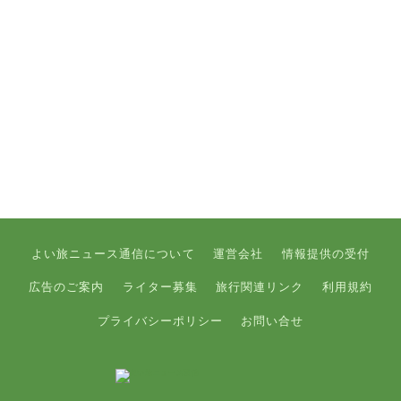
よい旅ニュース通信について
運営会社
情報提供の受付
広告のご案内
ライター募集
旅行関連リンク
利用規約
プライバシーポリシー
お問い合せ