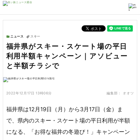
ニュース
スキー
福井県がスキー・スケート場の平日
利用半額キャンペーン｜アソビュー
と半額チラシで
2022年12月17日 13時06分
編集部：
オオツ
福井県は12月19日（月）から3月17日（金）ま
で、県内のスキー・スケート場の平日利用が半額
になる、「お得な福井の冬遊び！」キャンペーン