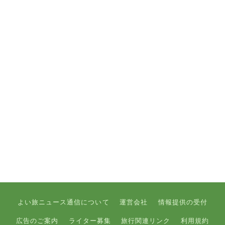
よい旅ニュース通信について
運営会社
情報提供の受付
広告のご案内
ライター募集
旅行関連リンク
利用規約