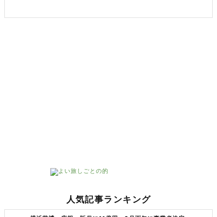
人気記事ランキング