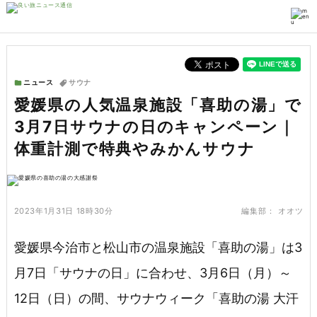
ニュース
サウナ
愛媛県の人気温泉施設「喜助の湯」で
3月7日サウナの日のキャンペーン｜
体重計測で特典やみかんサウナ
2023年1月31日 18時30分
編集部：
オオツ
愛媛県今治市と松山市の温泉施設「喜助の湯」は3
月7日「サウナの日」に合わせ、3月6日（月）～
12日（日）の間、サウナウィーク「喜助の湯 大汗