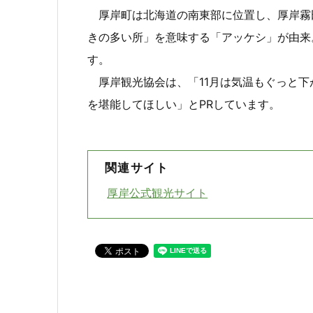
厚岸町は北海道の南東部に位置し、厚岸霧
きの多い所」を意味する「アッケシ」が由来
す。
厚岸観光協会は、「11月は気温もぐっと下
を堪能してほしい」とPRしています。
関連サイト
厚岸公式観光サイト