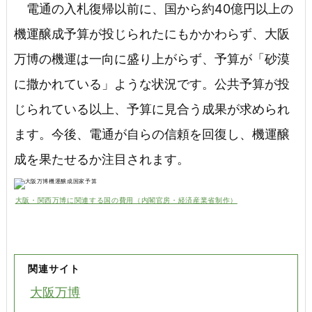
電通の入札復帰以前に、国から約40億円以上の
機運醸成予算が投じられたにもかかわらず、大阪
万博の機運は一向に盛り上がらず、予算が「砂漠
に撒かれている」ような状況です。公共予算が投
じられている以上、予算に見合う成果が求められ
ます。今後、電通が自らの信頼を回復し、機運醸
成を果たせるか注目されます。
大阪・関西万博に関連する国の費用（内閣官房・経済産業省制作）
関連サイト
大阪万博