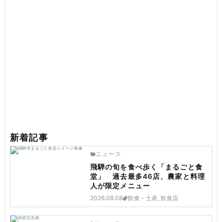
新着記事
ニュース
飛騨の旬を食べ歩く「まるごと食
堂」 過去最多46店、農家と料理
人が限定メニュー
2026.08.08
飲食・土産, 飲食店