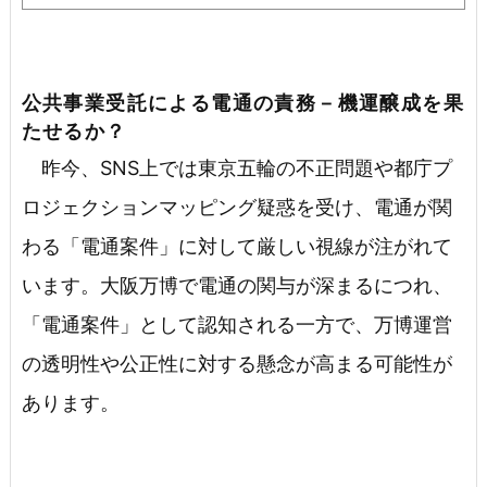
公共事業受託による電通の責務－機運醸成を果
たせるか？
昨今、SNS上では東京五輪の不正問題や都庁プ
ロジェクションマッピング疑惑を受け、電通が関
わる「電通案件」に対して厳しい視線が注がれて
います。大阪万博で電通の関与が深まるにつれ、
「電通案件」として認知される一方で、万博運営
の透明性や公正性に対する懸念が高まる可能性が
あります。