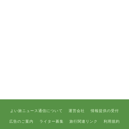
よい旅ニュース通信について
運営会社
情報提供の受付
広告のご案内
ライター募集
旅行関連リンク
利用規約