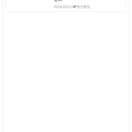
2026.08.03
地方創生