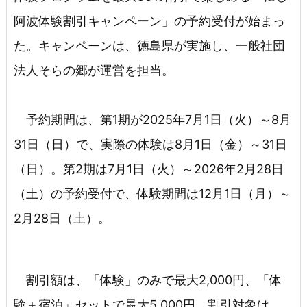
阿波体験割引キャンペーン」の予約受付が始まっ
た。キャンペーンは、徳島県が実施し、一般社団
法人そらの郷が運営を担当。
予約期間は、第1期が2025年7月1日（火）～8月
31日（日）で、実際の体験は8月1日（金）～31日
（日）。第2期は7月1日（火）～2026年2月28日
（土）の予約受付で、体験期間は12月1日（月）～
2月28日（土）。
割引額は、「体験」のみで最大2,000円、「体
験＋宿泊」セットで最大5,000円。割引対象は、