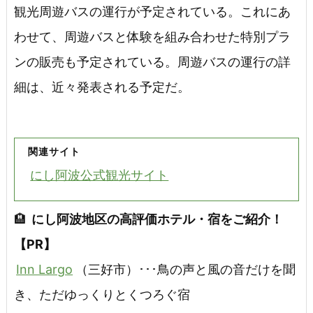
観光周遊バスの運行が予定されている。これにあ
わせて、周遊バスと体験を組み合わせた特別プラ
ンの販売も予定されている。周遊バスの運行の詳
細は、近々発表される予定だ。
関連サイト
にし阿波公式観光サイト
🏨
にし阿波地区の高評価ホテル・宿をご紹介！
【PR】
Inn Largo
（三好市）･･･鳥の声と風の音だけを聞
き、ただゆっくりとくつろぐ宿