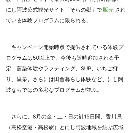
にし阿波公式観光サイト「そらの郷」で
販売
され
ている体験プログラムに限られる。
キャンペーン開始時点で提供されている体験プ
ログラムは50以上で、今後も随時追加される予
定。藍染体験やラフティング、SUP、いちご狩
り、温泉。さらには田舎暮らし体験など、にし阿
波ならではの多彩なプログラムが並ぶ。
さらに、8月の金・土・日の計15日間、香川県
（高松空港・高松駅）とにし阿波地域を結ぶ広域