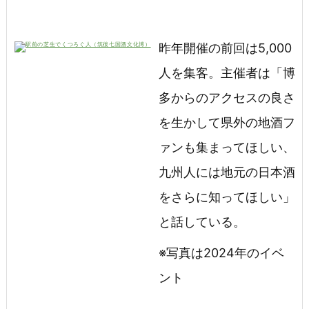
昨年開催の前回は5,000
人を集客。主催者は「博
多からのアクセスの良さ
を生かして県外の地酒フ
ァンも集まってほしい、
九州人には地元の日本酒
をさらに知ってほしい」
と話している。
※写真は2024年のイベ
ント