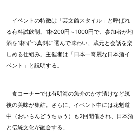
イベントの特徴は「芸文館スタイル」と呼ばれ
る有料試飲制。1杯200円～1000円で、参加者が地
酒を1杯ずつ真剣に選んで味わい、蔵元と会話を楽
しめる仕組み。主催者は「日本一奇麗な日本酒イ
ベント」と説明する。
食コーナーでは有明海の魚介のかす漬けなど筑
後の美味が集結。さらに、イベント中には花魁道
中（おいらんどうちゅう）も2回開催され、日本酒
と伝統文化が融合する。