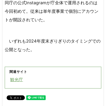
同庁の公式Instagramが庁全体で運用されるのは
今回初めて。従来は単年度事業で個別にアカウン
トが開設されていた。
いずれも2024年度末ぎりぎりのタイミングでの
公開となった。
関連サイト
観光庁