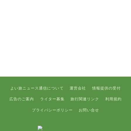
よい旅ニュース通信について
運営会社
情報提供の受付
広告のご案内
ライター募集
旅行関連リンク
利用規約
プライバシーポリシー
お問い合せ