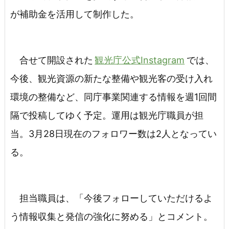
が補助金を活用して制作した。
合せて開設された
観光庁公式Instagram
では、
今後、観光資源の新たな整備や観光客の受け入れ
環境の整備など、同庁事業関連する情報を週1回間
隔で投稿してゆく予定。運用は観光庁職員が担
当。3月28日現在のフォロワー数は2人となってい
る。
担当職員は、「今後フォローしていただけるよ
う情報収集と発信の強化に努める」とコメント。