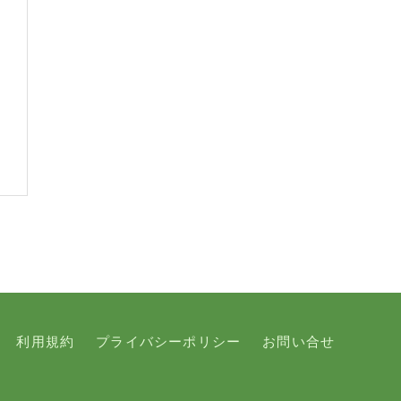
利用規約
プライバシーポリシー
お問い合せ