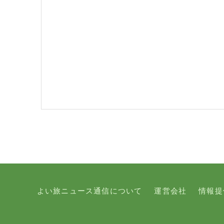
よい旅ニュース通信について
運営会社
情報提