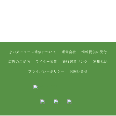
よい旅ニュース通信について
運営会社
情報提供の受付
広告のご案内
ライター募集
旅行関連リンク
利用規約
プライバシーポリシー
お問い合せ