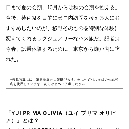
日まで夏の会期、10月からは秋の会期を控える。
今後、芸術祭を目的に瀬戸内訪問を考える人にお
すすめしたいのが、移動そのものを特別な体験に
変えてくれるラグジュアリーなバス旅だ。記者は
今春、試乗体験するために、東京から瀬戸内に訪
れた。
※掲載写真には、筆者撮影分に破損があり、主に神姫バス提供の公式写
真を使用しています。あらかじめご了承ください。
「YUI PRIMA OLIVIA（ユイ プリマ オリビ
ア）」とは？