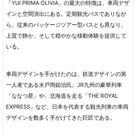
「YUI PRIMA OLIVIA」の最大の特徴は、車両デザ
インと空間演出にある。定期観光バスでありなが
ら、従来のパッケージツアー型バスとも異なり、
上質で静か、そして穏やかな移動体験を提供して
いる。
車両デザインを手がけたのは、鉄道デザインの第
一人者である水戸岡鋭治氏。JR九州の豪華列車
「ななつ星」や、北海道を走る「THE ROYAL
EXPRESS」など、日本を代表する観光列車の車両
デザインを数多く手がけてきた巨匠である。