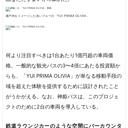
瀬戸内をイメージした淡いブルーの「YUI PRIMA OLIVIA」
何より注目すべきは1台あたり1億円超の車両価
格。一般的な観光バスの3〜4倍にあたる投資額か
らも、「YUI PRIMA OLIVIA」が単なる移動手段の
域を超えた体験を提供するために設計されたこと
がうかがえる。なお、神姫バスは、このプロジェ
クトのために2台の車両を導入している。
鉄道ラウンジカーのような空間にバーカウンタ