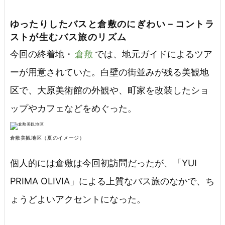
ゆったりしたバスと倉敷のにぎわい－コントラ
ストが生むバス旅のリズム
今回の終着地・
倉敷
では、地元ガイドによるツア
ーが用意されていた。白壁の街並みが残る美観地
区で、大原美術館の外観や、町家を改装したショ
ップやカフェなどをめぐった。
倉敷美観地区（夏のイメージ）
個人的には倉敷は今回初訪問だったが、「YUI
PRIMA OLIVIA」による上質なバス旅のなかで、ち
ょうどよいアクセントになった。