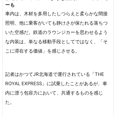
ーも
車内は、木材を多用したしつらえと柔らかな間接
照明、他に乗客がいても静けさが保たれる落ちつ
いた空感だ。鉄道のラウンジカーを思わせるよう
な内装は、単なる移動手段としてではなく、「そ
こに滞在する価値」を感じさせる。
記者はかつてJR北海道で運行されている「THE
ROYAL EXPRESS」に試乗したことがあるが、車
内に漂う包容力において、共通するものを感じ
た。