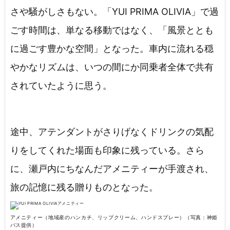
さや騒がしさもない。「YUI PRIMA OLIVIA」で過
ごす時間は、単なる移動ではなく、「風景ととも
に過ごす豊かな空間」となった。車内に流れる穏
やかなリズムは、いつの間にか同乗者全体で共有
されていたように思う。
途中、アテンダントがさりげなくドリンクの気配
りをしてくれた場面も印象に残っている。さら
に、瀬戸内にちなんだアメニティーが手渡され、
旅の記憶に残る贈りものとなった。
アメニティー（地域産のハンカチ、リップクリーム、ハンドスプレー）（写真：神姫
バス提供）