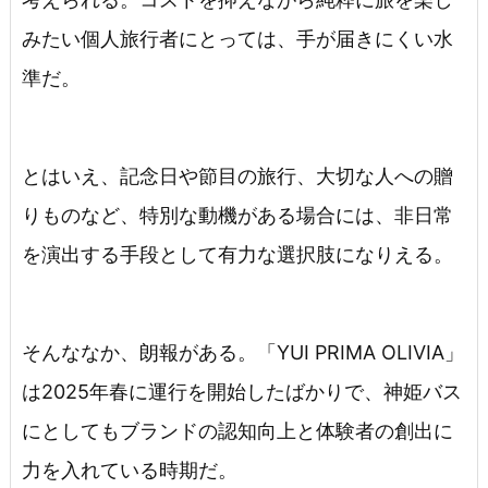
みたい個人旅行者にとっては、手が届きにくい水
準だ。
とはいえ、記念日や節目の旅行、大切な人への贈
りものなど、特別な動機がある場合には、非日常
を演出する手段として有力な選択肢になりえる。
そんななか、朗報がある。「YUI PRIMA OLIVIA」
は2025年春に運行を開始したばかりで、神姫バス
にとしてもブランドの認知向上と体験者の創出に
力を入れている時期だ。