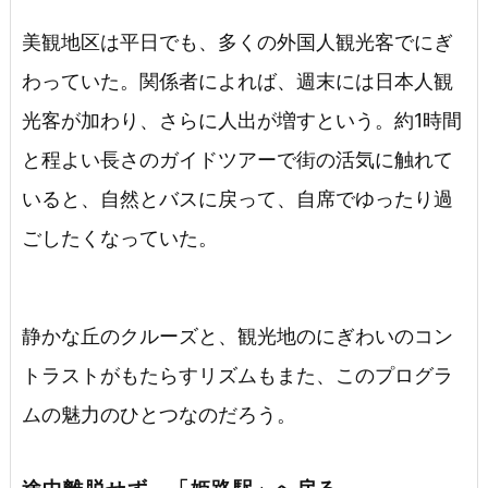
美観地区は平日でも、多くの外国人観光客でにぎ
わっていた。関係者によれば、週末には日本人観
光客が加わり、さらに人出が増すという。約1時間
と程よい長さのガイドツアーで街の活気に触れて
いると、自然とバスに戻って、自席でゆったり過
ごしたくなっていた。
静かな丘のクルーズと、観光地のにぎわいのコン
トラストがもたらすリズムもまた、このプログラ
ムの魅力のひとつなのだろう。