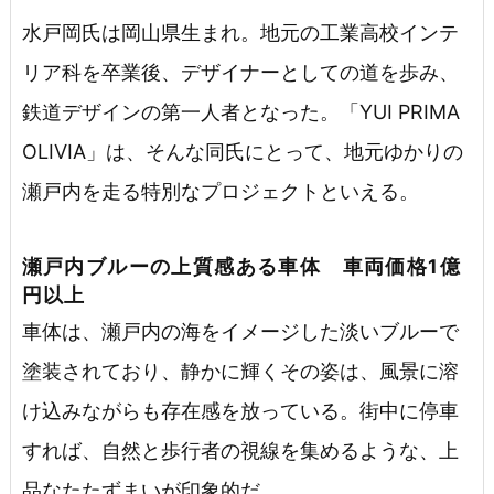
水戸岡氏は岡山県生まれ。地元の工業高校インテ
リア科を卒業後、デザイナーとしての道を歩み、
鉄道デザインの第一人者となった。「YUI PRIMA
OLIVIA」は、そんな同氏にとって、地元ゆかりの
瀬戸内を走る特別なプロジェクトといえる。
瀬戸内ブルーの上質感ある車体 車両価格1億
円以上
車体は、瀬戸内の海をイメージした淡いブルーで
塗装されており、静かに輝くその姿は、風景に溶
け込みながらも存在感を放っている。街中に停車
すれば、自然と歩行者の視線を集めるような、上
品なたたずまいが印象的だ。