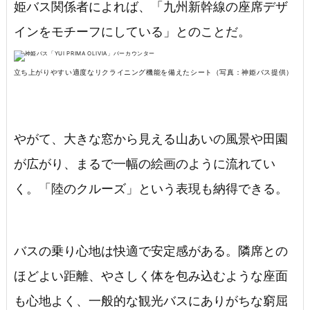
姫バス関係者によれば、「九州新幹線の座席デザ
インをモチーフにしている」とのことだ。
立ち上がりやすい適度なリクライニング機能を備えたシート（写真：神姫バス提供）
やがて、大きな窓から見える山あいの風景や田園
が広がり、まるで一幅の絵画のように流れてい
く。「陸のクルーズ」という表現も納得できる。
バスの乗り心地は快適で安定感がある。隣席との
ほどよい距離、やさしく体を包み込むような座面
も心地よく、一般的な観光バスにありがちな窮屈