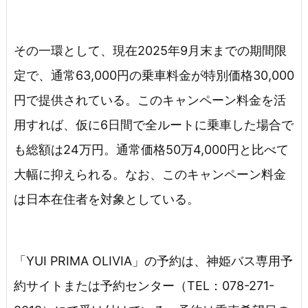
その一環として、現在2025年9月末までの期間限
定で、通常63,000円の乗車料金が特別価格30,000
円で提供されている。このキャンペーン料金を活
用すれば、仮に6日間で全ルートに乗車した場合で
も総額は24万円。通常価格50万4,000円と比べて
大幅に抑えられる。なお、このキャンペーン料金
は日本在住者を対象としている。
「YUI PRIMA OLIVIA」の予約は、神姫バス専用予
約サイトまたは予約センター（TEL：078-271-