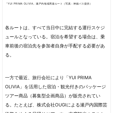
「YUI PRIMA OLIVIA」瀬戸内地域周遊ルート（写真：神姫バス提供）
各ルートは、すべて当日中に完結する運行スケジ
ュールとなっている。宿泊を希望する場合は、乗
車前後の宿泊先を参加者自身が手配する必要があ
る。
一方で最近、旅行会社により「YUI PRIMA
OLIVIA」を活用した宿泊・観光付きのパッケージ
ツアー商品（募集型企画商品）が販売されてい
る。たとえば、株式会社OUGIによる瀬戸内国際芸