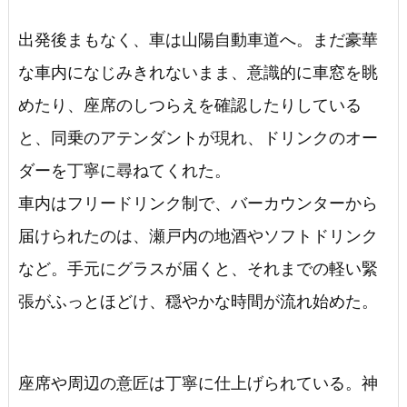
出発後まもなく、車は山陽自動車道へ。まだ豪華
な車内になじみきれないまま、意識的に車窓を眺
めたり、座席のしつらえを確認したりしている
と、同乗のアテンダントが現れ、ドリンクのオー
ダーを丁寧に尋ねてくれた。
車内はフリードリンク制で、バーカウンターから
届けられたのは、瀬戸内の地酒やソフトドリンク
など。手元にグラスが届くと、それまでの軽い緊
張がふっとほどけ、穏やかな時間が流れ始めた。
座席や周辺の意匠は丁寧に仕上げられている。神