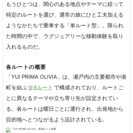
もうひとつは、関心のある地点やテーマに絞って
特定のルートを選び、通常の旅にひと工夫加える
ようなかたちで乗車する「単ルート型」。限られ
た時間の中で、ラグジュアリーな移動体験を取り
入れるものだ。
各ルートの概要
「YUI PRIMA OLIVIA」は、瀬戸内の主要都市や港
町を結ぶ
全8ルート
で構成されており、ルートご
とに異なるテーマや立ち寄り先が設定されてい
る。各ルートは曜日ごとに運行され、出発地から
目的地へとつながるよう設計されている。