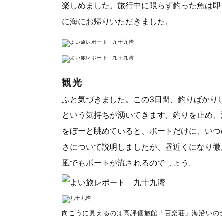
楽しめました。旅行中に限らず釣った魚は即
に海にお帰りいただきました。
観光
ふと気づきました。この3日間、釣りばかり
という気持ちが湧いてきます。釣りを止め、
をぼーと眺めていると、ボートだけに、いつ
さについて説明しましたが、昼近くになり微
風でもボートが流されるのでしょう。
向こうに見えるのは高評価旅館「百楽荘」海沿いの