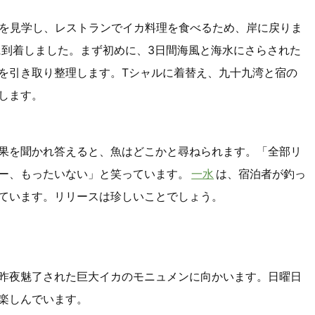
」を見学し、レストランでイカ料理を食べるため、岸に戻りま
に到着しました。まず初めに、3日間海風と海水にさらされた
を引き取り整理します。Tシャルに着替え、九十九湾と宿の
します。
果を聞かれ答えると、魚はどこかと尋ねられます。「全部リ
ー、もったいない」と笑っています。
一水
は、宿泊者が釣っ
ています。リリースは珍しいことでしょう。
昨夜魅了された巨大イカのモニュメンに向かいます。日曜日
楽しんでいます。