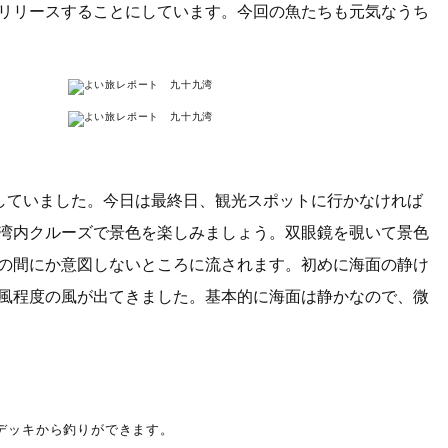
リリースすることにしています。今回の魚たちも元気なうち
していました。今日は最終日、観光スポットに行かなければ
湾内クルーズで景色を楽しみましょう。双眼鏡を覗いて景色
の間にか意図しないところに流されます。初めに海面の静け
風程度の風が出てきました。基本的に海面は静かなので、微
デッキから釣りができます。