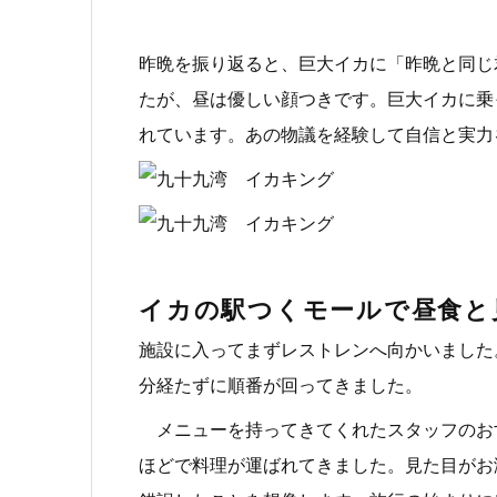
昨晩を振り返ると、巨大イカに「昨晩と同じ
たが、昼は優しい顔つきです。巨大イカに乗
れています。あの物議を経験して自信と実力
イカの駅つくモールで昼食と
施設に入ってまずレストレンへ向かいました
分経たずに順番が回ってきました。
メニューを持ってきてくれたスタッフのおすす
ほどで料理が運ばれてきました。見た目がお