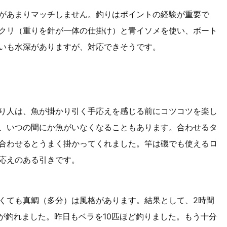
があまりマッチしません。釣りはポイントの経験が重要で
クリ（重りを針が一体の仕掛け）と青イソメを使い、ボート
いも水深がありますが、対応できそうです。
り人は、魚が掛かり引く手応えを感じる前にコツコツを楽し
、いつの間にか魚がいなくなることもあります。合わせるタ
合わせるとうまく掛かってくれました。竿は磯でも使えるロ
応えのある引きです。
くても真鯛（多分）は風格があります。結果として、2時間
が釣れました。昨日もベラを10匹ほど釣りました。もう十分