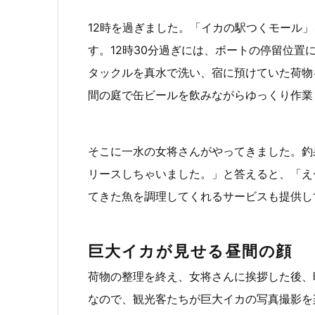
12時を過ぎました。「イカの駅つくモール
す。12時30分過ぎには、ボートの停留位置
タックルを真水で洗い、宿に預けていた荷物
間の庭で缶ビールを飲みながらゆっくり作業
そこに一水の女将さんがやってきました。釣
リースしちゃいました。」と答えると、「え
てきた魚を調理してくれるサービスも提供し
巨大イカが見せる昼間の顔
荷物の整理を終え、女将さんに挨拶した後、
なので、観光客たちが巨大イカの写真撮影を