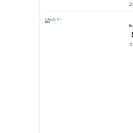
20
20