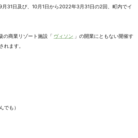
月31日及び、10月1日から2022年3月31日の2回、町内でイ
級の商業リゾート施設「
ヴィソン
」の開業にともない開催す
されます。
んでも）