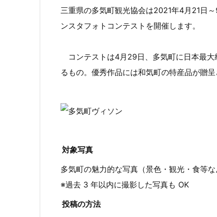
三重県の多気町観光協会は2021年4月21日～9
ンスタフォトコンテストを開催します。
コンテストは4月29日、多気町に日本最大
るもの。優秀作品には和気町の特産品が贈呈
対象写真
多気町の魅力的な写真（景色・観光・食等な
※過去 3 年以内に撮影した写真も OK
投稿の方法