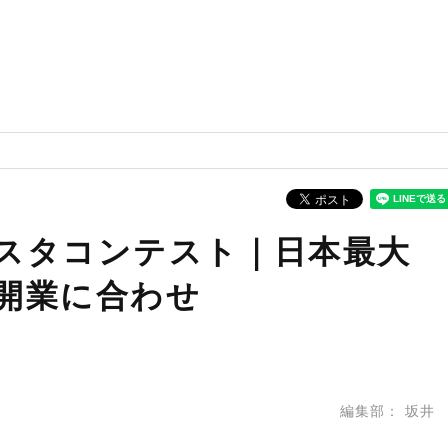
スタコンテスト｜日本最大
開業に合わせ
編集部：
坂井