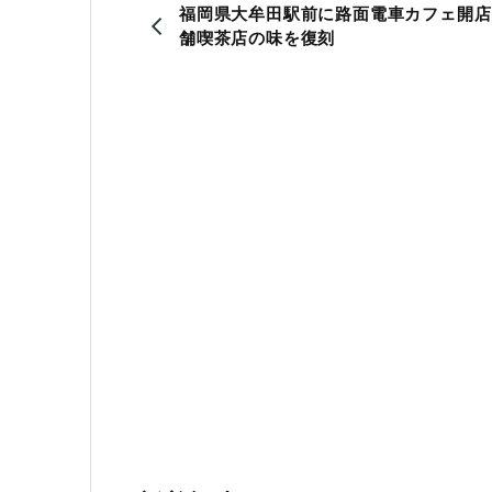
福岡県大牟田駅前に路面電車カフェ開店
舗喫茶店の味を復刻