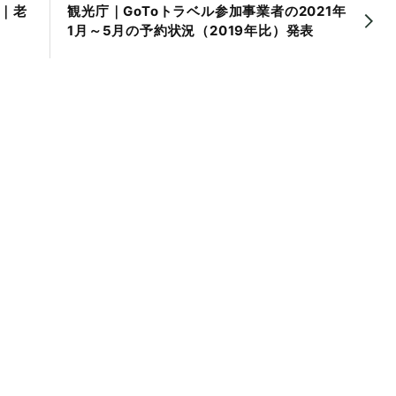
｜老
観光庁｜GoToトラベル参加事業者の2021年
1月～5月の予約状況（2019年比）発表