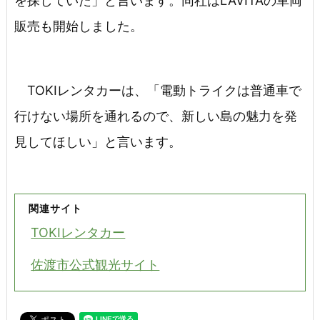
を探していた」と言います。同社はLAVITAの車両
販売も開始しました。
TOKIレンタカーは、「電動トライクは普通車で
行けない場所を通れるので、新しい島の魅力を発
見してほしい」と言います。
関連サイト
TOKIレンタカー
佐渡市公式観光サイト