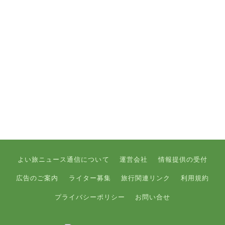
よい旅ニュース通信について
運営会社
情報提供の受付
広告のご案内
ライター募集
旅行関連リンク
利用規約
プライバシーポリシー
お問い合せ