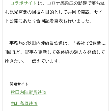
コラボサイト
は、コロナ感染症の影響で落ち込
む観光需要の回復を目的として共同で開設。サイ
ト公開にあたり合同記者発表も行いました。
事務局の秋田内陸縦貫鉄道は、「各社で2週間に
1回ほど。記事を更新して各路線の魅力を発信して
ゆきたい。」伝えています。
関連サイト
秋田内陸縦貫鉄道
由利高原鉄道