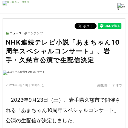
ニュース
コンテンツ
NHK連続テレビ小説「あまちゃん10
周年スペシャルコンサート」、岩
手・久慈市公演で生配信決定
2023年8月18日 11時16分
編集部：
オオツ
2023年9月23日（土）、岩手県久慈市で開催さ
れる「あまちゃん10周年スペシャルコンサート」
公演の生配信が決定しました。