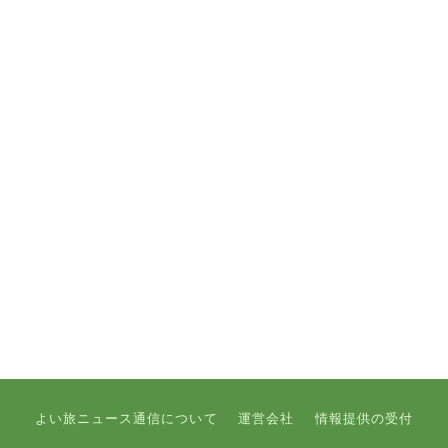
よい旅ニュース通信について
運営会社
情報提供の受付