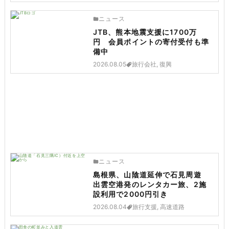
ニュース
JTB、熊本地震支援に1700万
円 会員ポイントの寄付受付も準
備中
2026.08.05
旅行会社, 復興
ニュース
島根県、山陰道延伸で石見周遊
出雲空港発のレンタカー旅、2施
設利用で2000円引き
2026.08.04
旅行支援, 高速道路