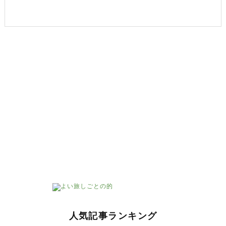
人気記事ランキング