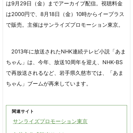
は9月29日（金）までアーカイブ配信。視聴料金
は2000円で、8月18日（金）10時からイープラス
で販売。主催はサンライズプロモーション東京。
2013年に放送されたNHK連続テレビ小説「あま
ちゃん」は、今年、放送10周年を迎え、NHK-BS
で再放送されるなど、岩手県久慈市では、「あま
ちゃん」ブームが再来しています。
関連サイト
サンライズプロモーション東京