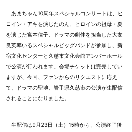
あまちゃん10周年スペシャルコンサートは、ヒ
ロイン・アキを演じたのん、ヒロインの祖母・夏
を演じた宮本信子、ドラマの劇伴を担当した大友
良英率いるスペシャルビッグバンドが参加し、新
宿文化センターと久慈市文化会館アンバーホール
で公演が行われます。会場チケットは完売してい
ますが、今回、ファンからのリクエストに応え
て、ドラマの聖地、岩手県久慈市の公演が生配信
されることになりました。
生配信は9月23日（土）15時から、公演終了後