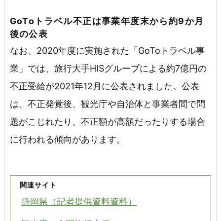
GoToトラベル不正は事業年度末から約9か月
後の公表
なお、2020年度に実施された「GoToトラベル事
業」では、旅行大手HISグループによる約7億円の
不正受給が2021年12月に公表されました。公表
は、不正発覚後、観光庁や自治体と事業者間で問
題がこじれたり、不正額が高額だったりする場合
に行われる傾向があります。
関連サイト
静岡県（記者提供資料資料）