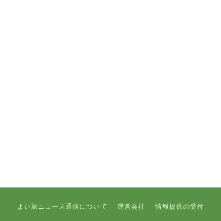
よい旅ニュース通信について
運営会社
情報提供の受付