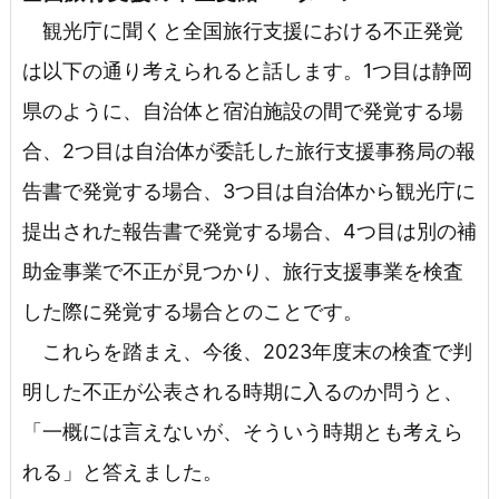
観光庁に聞くと全国旅行支援における不正発覚
は以下の通り考えられると話します。1つ目は静岡
県のように、自治体と宿泊施設の間で発覚する場
合、2つ目は自治体が委託した旅行支援事務局の報
告書で発覚する場合、3つ目は自治体から観光庁に
提出された報告書で発覚する場合、4つ目は別の補
助金事業で不正が見つかり、旅行支援事業を検査
した際に発覚する場合とのことです。
これらを踏まえ、今後、2023年度末の検査で判
明した不正が公表される時期に入るのか問うと、
「一概には言えないが、そういう時期とも考えら
れる」と答えました。