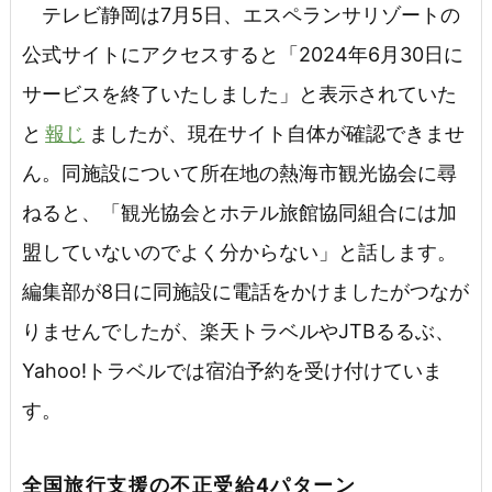
テレビ静岡は7月5日、エスペランサリゾートの
公式サイトにアクセスすると「2024年6月30日に
サービスを終了いたしました」と表示されていた
と
報じ
ましたが、現在サイト自体が確認できませ
ん。同施設について所在地の熱海市観光協会に尋
ねると、「観光協会とホテル旅館協同組合には加
盟していないのでよく分からない」と話します。
編集部が8日に同施設に電話をかけましたがつなが
りませんでしたが、楽天トラベルやJTBるるぶ、
Yahoo!トラベルでは宿泊予約を受け付けていま
す。
全国旅行支援の不正受給4パターン