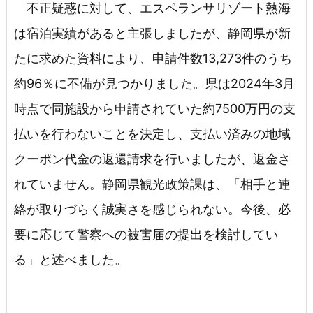
不正疑惑に対して、エスペランサリゾート熱海
は宿泊実績があると主張しましたが、静岡県が新
たに求めた資料により、申請件数13,273件のうち
約96％に不備が見つかりました。県は2024年3月
時点で同施設から申請されていた約7500万円の支
払いを行わないことを決定し、支払い済みの地域
クーポン代金の返還請求を行いましたが、返金さ
れていません。静岡県観光政策課は、「相手と連
絡が取りづらく誠実さを感じられない。今後、必
要に応じて警察への被害届の提出を検討してい
る」と述べました。