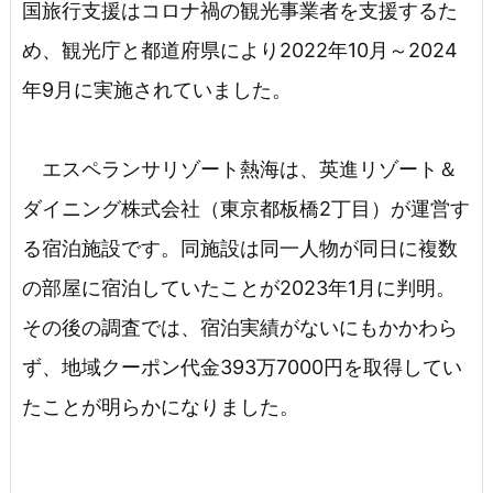
国旅行支援はコロナ禍の観光事業者を支援するた
め、観光庁と都道府県により2022年10月～2024
年9月に実施されていました。
エスペランサリゾート熱海は、英進リゾート＆
ダイニング株式会社（東京都板橋2丁目）が運営す
る宿泊施設です。同施設は同一人物が同日に複数
の部屋に宿泊していたことが2023年1月に判明。
その後の調査では、宿泊実績がないにもかかわら
ず、地域クーポン代金393万7000円を取得してい
たことが明らかになりました。