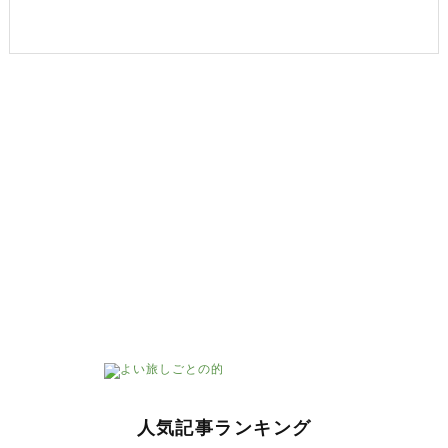
人気記事ランキング