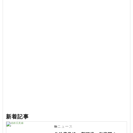
新着記事
ニュース