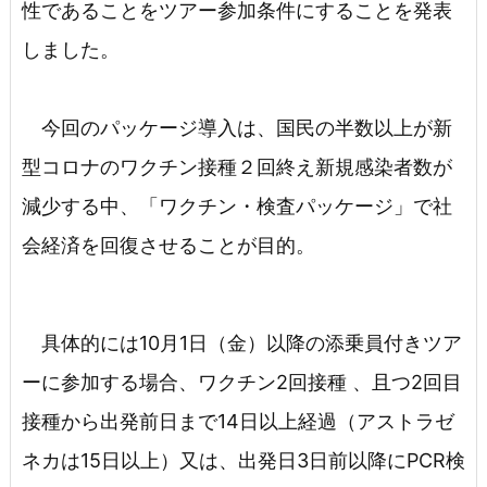
性であることをツアー参加条件にすることを発表
しました。
今回のパッケージ導入は、国民の半数以上が新
型コロナのワクチン接種２回終え新規感染者数が
減少する中、「ワクチン・検査パッケージ」で社
会経済を回復させることが目的。
具体的には10月1日（金）以降の添乗員付きツア
ーに参加する場合、ワクチン2回接種 、且つ2回目
接種から出発前日まで14日以上経過（アストラゼ
ネカは15日以上）又は、出発日3日前以降にPCR検