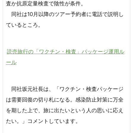
査か抗原定量検査で陰性が条件。
同社は10月以降のツアー予約者に電話で説明し
ているところ。
読売旅行の「ワクチン・検査」パッケージ運用ル
ール
同社坂元社長は、「ワクチン・検査パッケージ
は需要回復の切り札になる。感染防止対策に万全
を期した上で、旅に出たいという人の思いに応え
たい。」コメントしています。