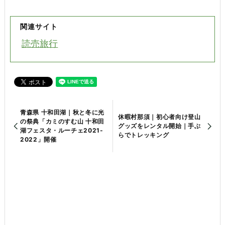
関連サイト
読売旅行
青森県 十和田湖｜秋と冬に光
休暇村那須｜初心者向け登山
の祭典「カミのすむ山 十和田
グッズをレンタル開始｜手ぶ
湖フェスタ・ルーチェ2021-
らでトレッキング
2022」開催