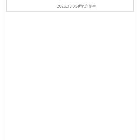
2026.08.03
地方創生