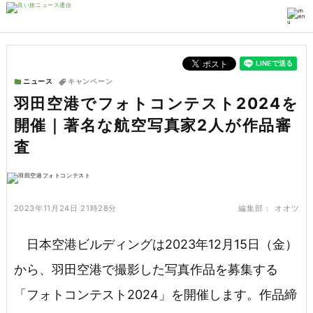
ニュース
キャンペーン
羽田空港でフォトコンテスト2024を
開催｜著名な航空写真家2人が作品審
査
2023年11月24日 21時28分
編集部：
オオツ
日本空港ビルディングは2023年12月15日（金）
から、羽田空港で撮影した写真作品を募集する
「フォトコンテスト2024」を開催します。作品締