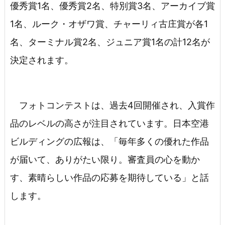
優秀賞1名、優秀賞2名、特別賞3名、アーカイブ賞
1名、ルーク・オザワ賞、チャーリィ古庄賞が各1
名、ターミナル賞2名、ジュニア賞1名の計12名が
決定されます。
フォトコンテストは、過去4回開催され、入賞作
品のレベルの高さが注目されています。日本空港
ビルディングの広報は、「毎年多くの優れた作品
が届いて、ありがたい限り。審査員の心を動か
す、素晴らしい作品の応募を期待している」と話
します。