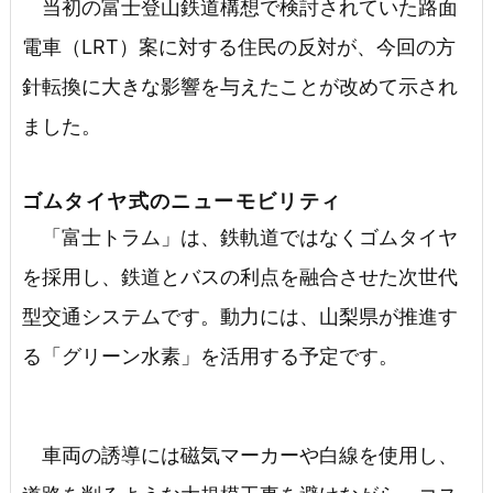
当初の富士登山鉄道構想で検討されていた路面
電車（LRT）案に対する住民の反対が、今回の方
針転換に大きな影響を与えたことが改めて示され
ました。
ゴムタイヤ式のニューモビリティ
「富士トラム」は、鉄軌道ではなくゴムタイヤ
を採用し、鉄道とバスの利点を融合させた次世代
型交通システムです。動力には、山梨県が推進す
る「グリーン水素」を活用する予定です。
車両の誘導には磁気マーカーや白線を使用し、