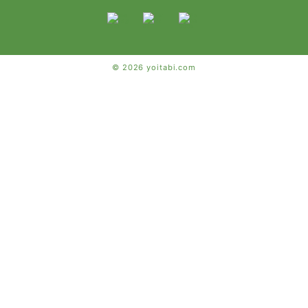
© 2026 yoitabi.com