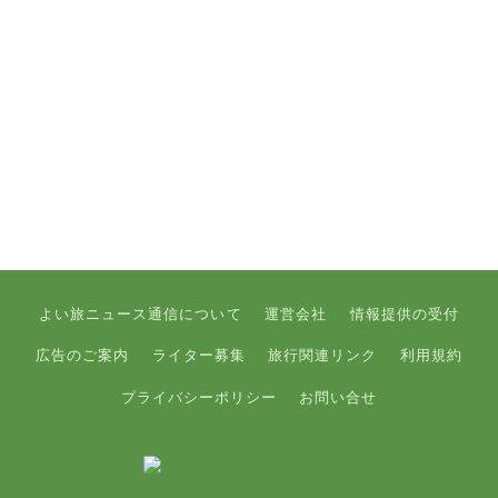
よい旅ニュース通信について
運営会社
情報提供の受付
広告のご案内
ライター募集
旅行関連リンク
利用規約
プライバシーポリシー
お問い合せ