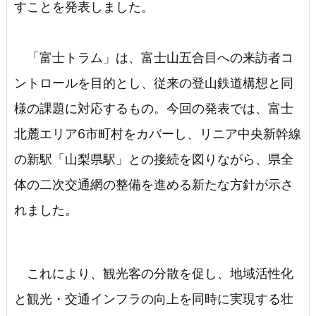
すことを発表しました。
「富士トラム」は、富士山五合目への来訪者コ
ントロールを目的とし、従来の登山鉄道構想と同
様の課題に対応するもの。今回の発表では、富士
北麓エリア6市町村をカバーし、リニア中央新幹線
の新駅「山梨県駅」との接続を図りながら、県全
体の二次交通網の整備を進める新たな方針が示さ
れました。
これにより、観光客の分散を促し、地域活性化
と観光・交通インフラの向上を同時に実現する壮