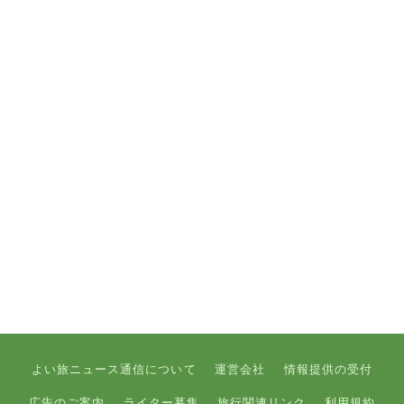
よい旅ニュース通信について
運営会社
情報提供の受付
広告のご案内
ライター募集
旅行関連リンク
利用規約