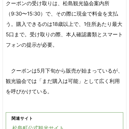
クーポンの受け取りは、松島観光協会案内所
（9:30〜15:30）で、その際に現金で料金を支払
う。購入できるのは18歳以上で、1住所あたり最大
5口まで。受け取りの際、本人確認書類とスマート
フォンの提示が必要。
クーポンは5月下旬から販売が始まっているが、
観光協会では「まだ購入は可能」として広く利用
を呼びかけている。
関連サイト
松島町公式観光サイト