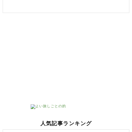
人気記事ランキング