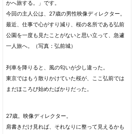
かへ旅する。」です。
今回の主人公は、27歳の男性映像ディレクター。
最近、仕事で心がすり減り、桜の名所である弘前
公園を一度も見たことがないと思い立って、急遽
一人旅へ。（写真：弘前城）
列車を降りると、風の匂いが少し違った。
東京ではもう散りかけていた桜が、ここ弘前では
まだほころび始めたばかりだった。
27歳。映像ディレクター。
肩書きだけ見れば、それなりに整って見えるかも