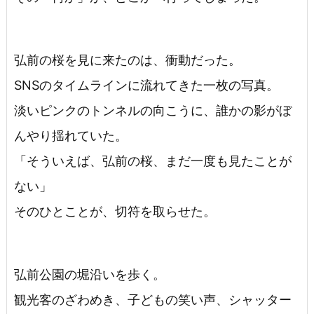
弘前の桜を見に来たのは、衝動だった。
SNSのタイムラインに流れてきた一枚の写真。
淡いピンクのトンネルの向こうに、誰かの影がぼ
んやり揺れていた。
「そういえば、弘前の桜、まだ一度も見たことが
ない」
そのひとことが、切符を取らせた。
弘前公園の堀沿いを歩く。
観光客のざわめき、子どもの笑い声、シャッター