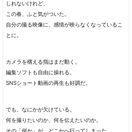
しれないけれど、
この春、ふと気がついた。
自分の撮る映像に、感情が映らなくなっているこ
とに。
カメラを構える指はまだ動く。
編集ソフトも自由に操れる。
SNSショート動画の再生も好調だ。
でも、なにかが欠けている。
何を撮りたいのか、何を伝えたいのか。
その「何か」が、どこかへ行ってしまった。