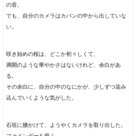
の音。
でも、自分のカメラはカバンの中から出していな
い。
咲き始めの桜は、どこか初々しくて、
満開のような華やかさはないけれど、余白があ
る。
その余白に、自分の中のなにかが、少しずつ染み
込んでいくような気がした。
石垣に腰かけて、ようやくカメラを取り出した。
ファインダーを覗く。