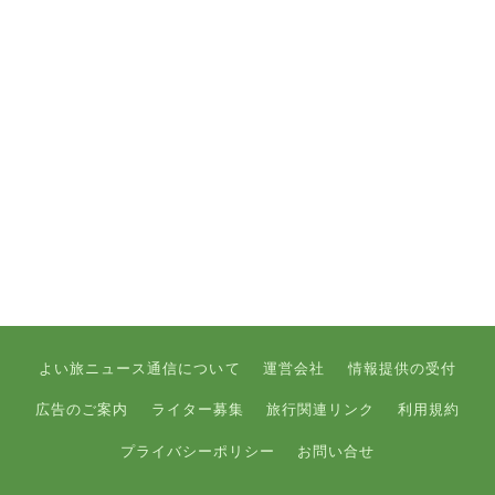
よい旅ニュース通信について
運営会社
情報提供の受付
広告のご案内
ライター募集
旅行関連リンク
利用規約
プライバシーポリシー
お問い合せ