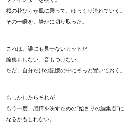
桜の花びらが風に乗って、ゆっくり流れていく。
その一瞬を、静かに切り取った。
これは、誰にも見せないカットだ。
編集もしない。音もつけない。
ただ、自分だけの記憶の中にそっと置いておく。
もしかしたらそれが、
もう一度、感情を映すための“始まりの編集点”に
なるかもしれない。