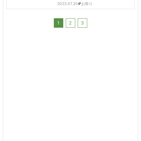
2023.07.20
お祭り
1
2
3